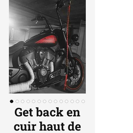
Get back en
cuir haut de