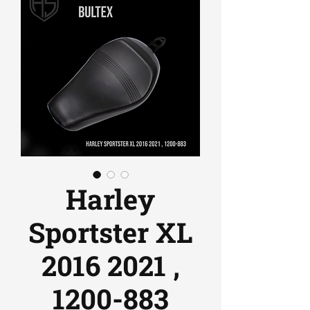
Harley
Sportster XL
2016 2021 ,
1200-883