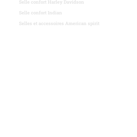
Selle confort Harley Davidson
Selle confort Indian
Selles et accessoires American spirit