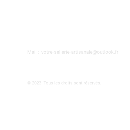
Contact
Mail :
votre-sellerie-artisanale@outlook.fr
© 2023 Tous les droits sont réservés.