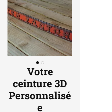
Votre
ceinture 3D
Personnalisé
e