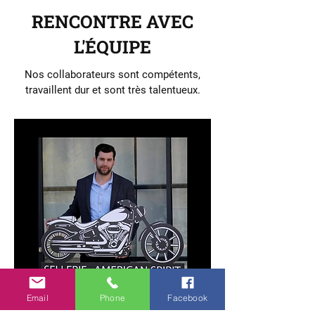
RENCONTRE AVEC
L'ÉQUIPE
Nos collaborateurs sont compétents,
travaillent dur et sont très talentueux.
Email
Phone
Facebook