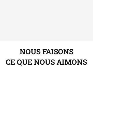
NOUS FAISONS
CE QUE NOUS AIMONS