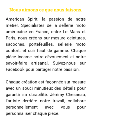
Nous aimons ce que nous faison
s
.
American Spirit, la passion de notre
métier. Spécialistes de la sellerie moto
américaine en France, entre Le Mans et
Paris, nous créons sur mesure ceintures,
sacoches, portefeuilles, sellerie moto
confort, et cuir haut de gamme. Chaque
pièce incarne notre dévouement et notre
savoir-faire artisanal. Suivez-nous sur
Facebook pour partager notre passion.
Chaque création est façonnée sur mesure
avec un souci minutieux des détails pour
garantir sa durabilité. Jérémy Chesneau,
l'artiste derrière notre travail, collabore
personnellement avec vous pour
personnaliser chaque pièce.