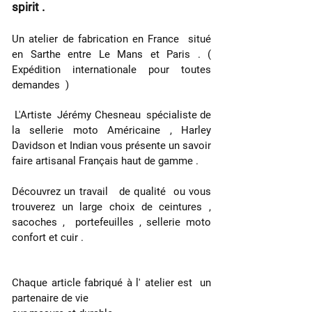
spirit .
Un atelier de fabrication en France situé
en Sarthe entre Le Mans et Paris . (
Expédition internationale pour toutes
demandes )
L'Artiste Jérémy Chesneau spécialiste de
la sellerie moto Américaine , Harley
Davidson et Indian vous présente u
n savoir
faire artisanal Français haut de gamme .
Découvrez un travail de qualité ou vous
trouverez un large choix de ceintures ,
sacoches , portefeuilles , sellerie moto
confort et cuir .
Chaque article fabriqué à l' atelier est un
partenaire de vie