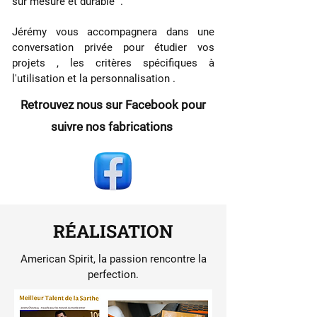
sur mesure et durable .
Jérémy vous accompagnera dans une
conversation privée pour étudier vos
projets , les critères spécifiques à
l'utilisation et la personnalisation .
Retrouvez nous sur Facebook pour
suivre nos fabrications
RÉALISATION
American Spirit, la passion rencontre la
perfection.