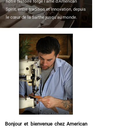
notre histoire forge l'âme d'American
Spirit, entre tradition et innovation, depuis
le cœur de la Sarthe jusqu'au monde.
Bonjour et bienvenue chez American