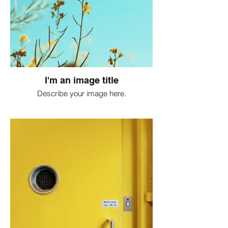
I'm an image title
Describe your image here.