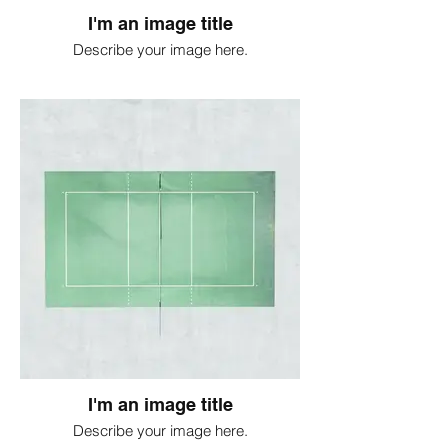
I'm an image title
Describe your image here.
I'm an image title
Describe your image here.