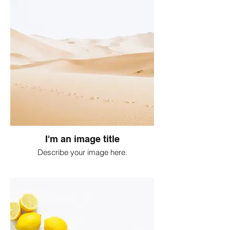
I'm an image title
Describe your image here.