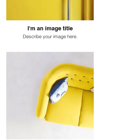
I'm an image title
Describe your image here.