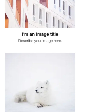
I'm an image title
Describe your image here.