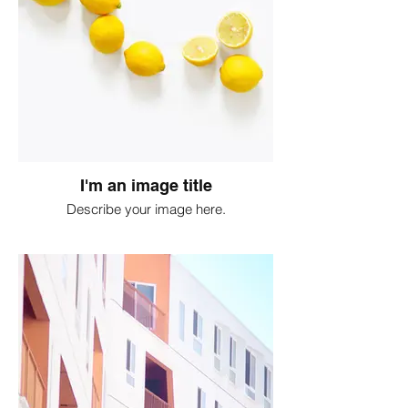
I'm an image title
Describe your image here.