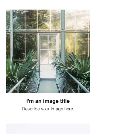
I'm an image title
Describe your image here.