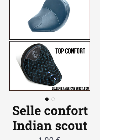
Selle confort
Indian scout
Prix